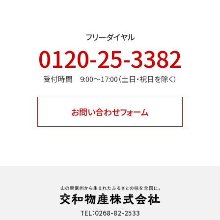
フリーダイヤル
0120-25-3382
受付時間 9:00〜17:00（土日・祝日を除く）
お問い合わせフォーム
TEL：0268-82-2533