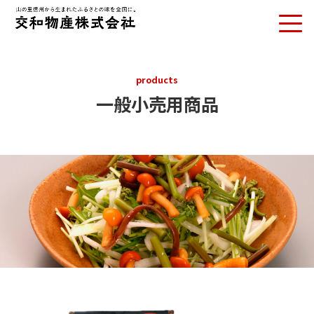
products
一般小売用商品