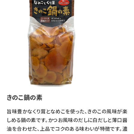
きのこ鍋の素
旨味豊かなくり茸となめこを使った、きのこの風味が楽
しめる鍋の素です。かつお風味のだしに白だしと薄口醤
油を合わせた、上品でコクのある味わいが特徴です。濃