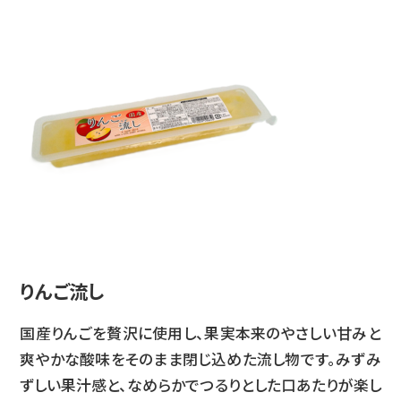
りんご流し
国産りんごを贅沢に使用し、果実本来のやさしい甘みと
爽やかな酸味をそのまま閉じ込めた流し物です。みずみ
ずしい果汁感と、なめらかでつるりとした口あたりが楽し