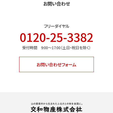
お問い合わせ
フリーダイヤル
0120-25-3382
受付時間 9:00〜17:00（土日・祝日を除く）
お問い合わせフォーム