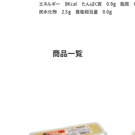
エネルギー 8Kcal たんぱく質 0.9g 脂質 0
炭水化物 2.5g 食塩相当量 0.0g
商品一覧