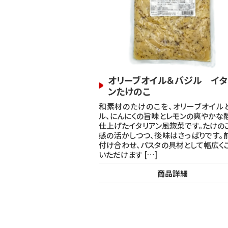
オリーブオイル＆バジル イタ
ンたけのこ
和素材のたけのこを、オリーブオイル
ル、にんにくの旨味とレモンの爽やかな
仕上げたイタリアン風惣菜です。たけの
感の活かしつつ、後味はさっぱりです。
付け合わせ、パスタの具材として幅広く
いただけます […]
商品詳細