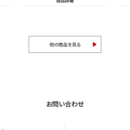
商品詳細
他の商品を見る
お問い合わせ