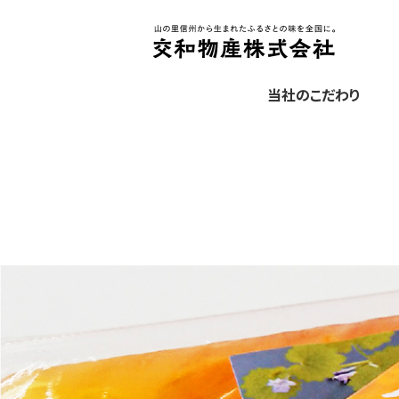
当社のこだわり