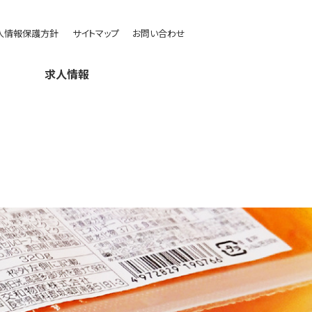
人情報保護方針
サイトマップ
お問い合わせ
求人情報