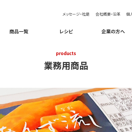
メッセージ・社是
会社概要・沿革
個
商品一覧
レシピ
企業の方へ
products
業務用商品