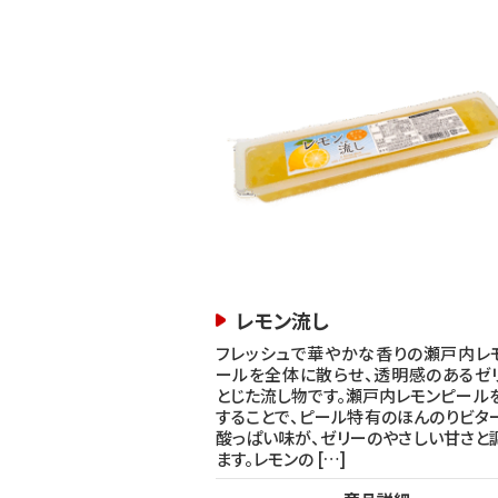
レモン流し
フレッシュで華やかな香りの瀬戸内レ
ールを全体に散らせ、透明感のあるゼ
とじた流し物です。瀬戸内レモンピール
することで、ピール特有のほんのりビタ
酸っぱい味が、ゼリーのやさしい甘さと
ます。レモンの […]