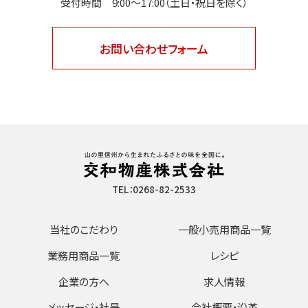
受付時間 9:00〜17:00（土日・祝日を除く）
お問い合わせフォーム
TEL：0268-82-2533
当社のこだわり
一般小売用商品一覧
業務用商品一覧
レシピ
企業の方へ
求人情報
メッセージ・社是
会社概要・沿革