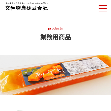
products
業務用商品