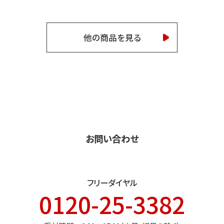
他の商品を見る
お問い合わせ
フリーダイヤル
0120-25-3382