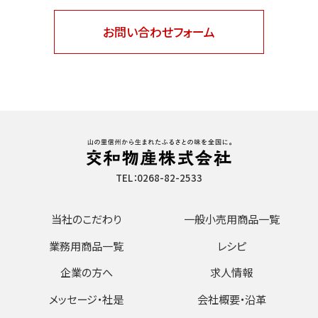
お問い合わせフォーム
TEL：0268-82-2533
当社のこだわり
一般小売用商品一覧
業務用商品一覧
レシピ
企業の方へ
求人情報
メッセージ・社是
会社概要・沿革