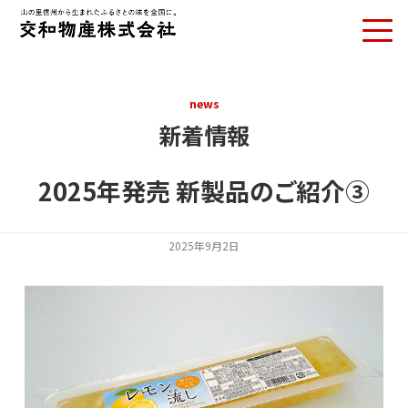
お問い合わせ
news
新着情報
2025年発売 新製品のご紹介③
2025年9月2日