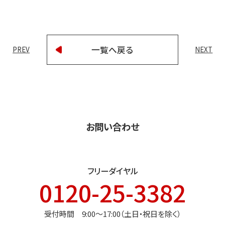
一覧へ戻る
PREV
NEXT
お問い合わせ
フリーダイヤル
0120-25-3382
受付時間 9:00〜17:00（土日・祝日を除く）