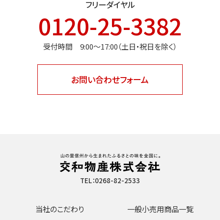
フリーダイヤル
0120-25-3382
受付時間 9:00〜17:00（土日・祝日を除く）
お問い合わせフォーム
TEL：0268-82-2533
当社のこだわり
一般小売用商品一覧